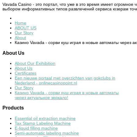
Vavada Casino - это портал, что уже в это время имеет огромное
выбором информативных типов развлечений сервиса юзерам точн
Home
ABOUT US
Our Story
About
Казино Vavada - сорви куш играя в новые автоматы через ак
About
Us
About Our Exihibition
About Us
Certificates
Een nieuwe portaal met overzichten van gokclubs in
Nederland - onlinecasinopoint.nl
Our Story
Казино Vavada - сорви куш играя в новые автоматы
через актуальное зеркало!
Products
Essential oil extraction machine
Tax Stamp Labeling Machine
E-liquid filling machine
Semi-automatic labeling machine