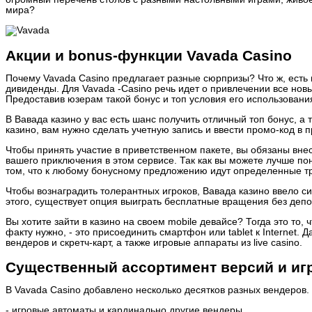
мира?
Акции и bonus-функции Vavada Casino
Почему Vavada Casino предлагает разные сюрпризы? Что ж, есть п
дивиденды. Для Vavada -Casino речь идет о привлечении все нов
Предоставив юзерам такой бонус и топ условия его использования
В Вавада казино у вас есть шанс получить отличный топ бонус, а
казино, вам нужно сделать учетную запись и ввести промо-код в
Чтобы принять участие в приветственном пакете, вы обязаны внес
вашего приключения в этом сервисе. Так как вы можете лучше по
том, что к любому бонусному предложению идут определенные тре
Чтобы вознаградить толерантных игроков, Вавада казино ввело 
этого, существует опция выиграть бесплатные вращения без депоз
Вы хотите зайти в казино на своем mobile девайсе? Тогда это то,
факту нужно, - это присоединить смартфон или tablet к Internet
вендеров и скретч-карт, а также игровые аппараты из live casino.
Существенный ассортимент версий и игр
В Vavada Casino добавлено несколько десятков разных вендеро
- игровые автоматы и кардинально другие вендеры,