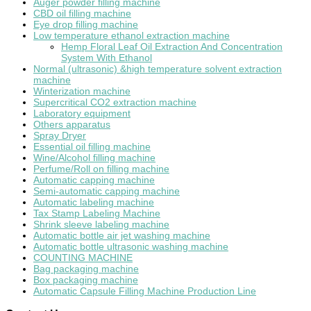
Auger powder filling machine
CBD oil filling machine
Eye drop filling machine
Low temperature ethanol extraction machine
Hemp Floral Leaf Oil Extraction And Concentration
System With Ethanol
Normal (ultrasonic) &high temperature solvent extraction
machine
Winterization machine
Supercritical CO2 extraction machine
Laboratory equipment
Others apparatus
Spray Dryer
Essential oil filling machine
Wine/Alcohol filling machine
Perfume/Roll on filling machine
Automatic capping machine
Semi-automatic capping machine
Automatic labeling machine
Tax Stamp Labeling Machine
Shrink sleeve labeling machine
Automatic bottle air jet washing machine
Automatic bottle ultrasonic washing machine
COUNTING MACHINE
Bag packaging machine
Box packaging machine
Automatic Capsule Filling Machine Production Line