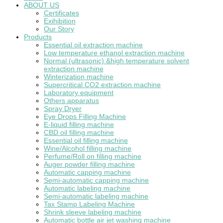
ABOUT US
Certificates
Exihibition
Our Story
Products
Essential oil extraction machine
Low temperature ethanol extraction machine
Normal (ultrasonic) &high temperature solvent
extraction machine
Winterization machine
Supercritical CO2 extraction machine
Laboratory equipment
Others apparatus
Spray Dryer
Eye Drops Filling Machine
E-liquid filling machine
CBD oil filling machine
Essential oil filling machine
Wine/Alcohol filling machine
Perfume/Roll on filling machine
Auger powder filling machine
Automatic capping machine
Semi-automatic capping machine
Automatic labeling machine
Semi-automatic labeling machine
Tax Stamp Labeling Machine
Shrink sleeve labeling machine
Automatic bottle air jet washing machine